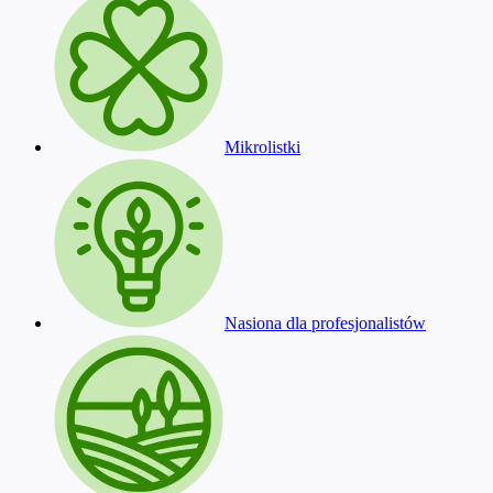
Mikrolistki
Nasiona dla profesjonalistów