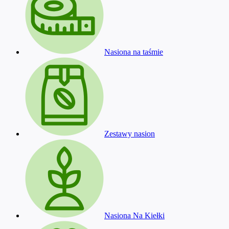
Nasiona na taśmie
Zestawy nasion
Nasiona Na Kiełki