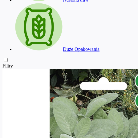
Duże Opakowania
Filtry