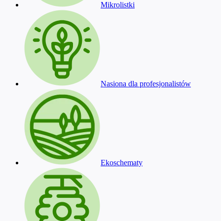
Mikrolistki
Nasiona dla profesjonalistów
Ekoschematy