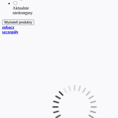
Aktualnie
niedostępny
zobacz
szczegóły