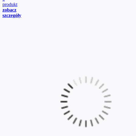
produkt
zobacz
szczegóły