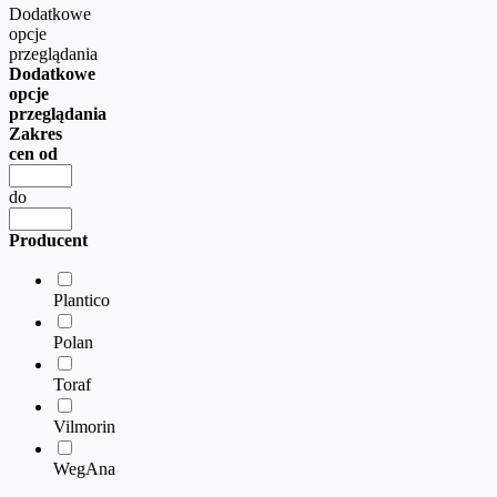
Dodatkowe
opcje
przeglądania
Dodatkowe
opcje
przeglądania
Zakres
cen od
do
Producent
Plantico
Polan
Toraf
Vilmorin
WegAna