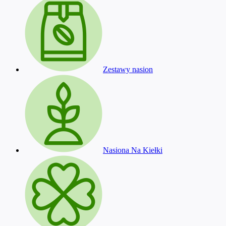
Zestawy nasion
Nasiona Na Kiełki