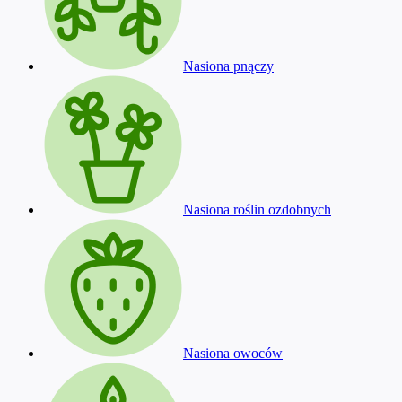
Nasiona pnączy
Nasiona roślin ozdobnych
Nasiona owoców