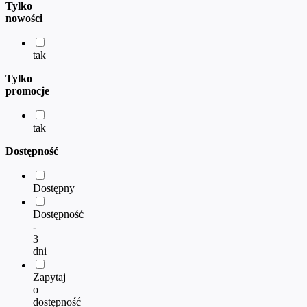
Tylko
nowości
tak
Tylko
promocje
tak
Dostępność
Dostępny
Dostępność
-
3
dni
Zapytaj
o
dostępność