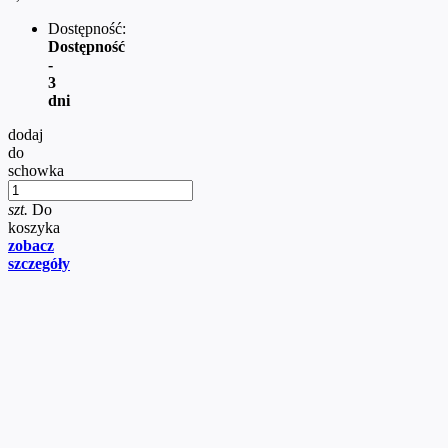
Dostępność:
Dostępność
-
3
dni
dodaj
do
schowka
szt.
Do
koszyka
zobacz
szczegóły