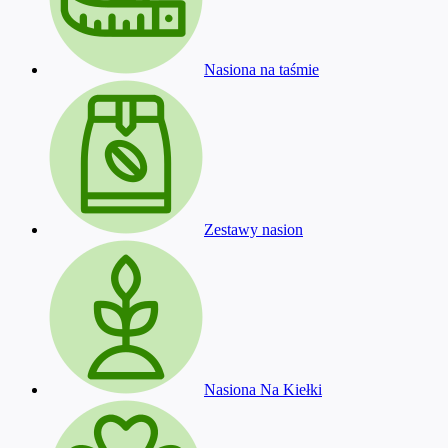
Nasiona na taśmie
Zestawy nasion
Nasiona Na Kiełki