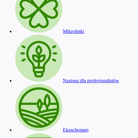
Mikrolistki
Nasiona dla profesjonalistów
Ekoschematy