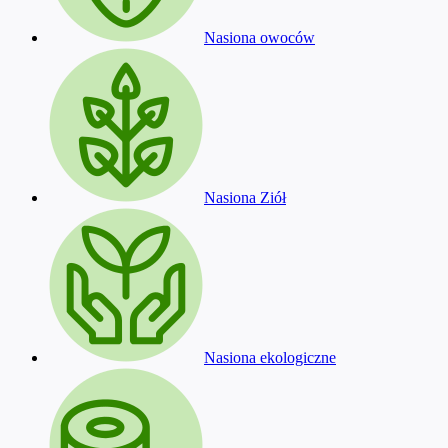
Nasiona owoców
Nasiona Ziół
Nasiona ekologiczne