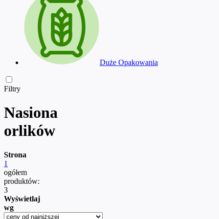
Duże Opakowania
Filtry
Nasiona
orlików
Strona
1
ogółem
produktów:
3
Wyświetlaj
wg