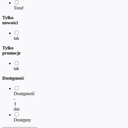
Toraf
Tylko
nowości
tak
Tylko
promocje
tak
Dostępność
Dostępność
-
3
dni
Dostępny