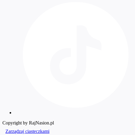
Copyright by RajNasion.pl
Zarządzaj ciasteczkami