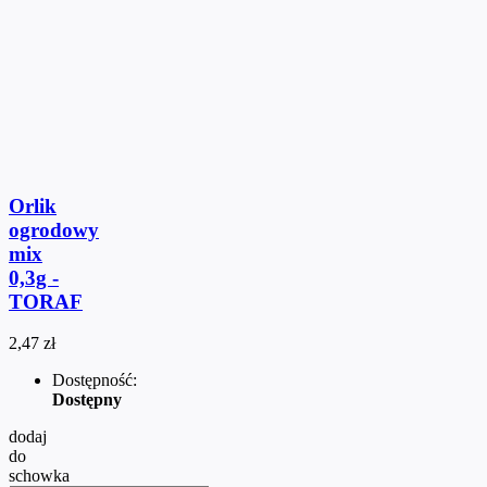
Orlik
ogrodowy
mix
0,3g -
TORAF
2,47 zł
Dostępność:
Dostępny
dodaj
do
schowka