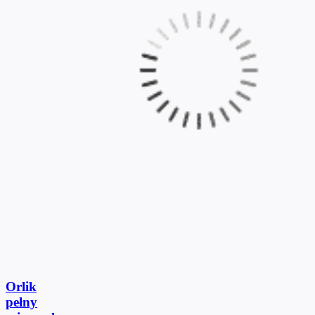
Orlik
pełny