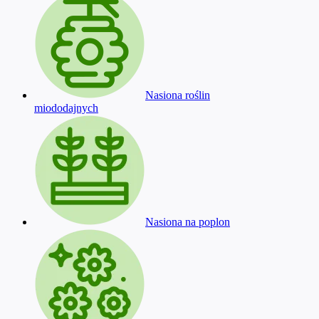
Nasiona roślin
miododajnych
Nasiona na poplon