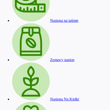
Nasiona na taśmie
Zestawy nasion
Nasiona Na Kiełki