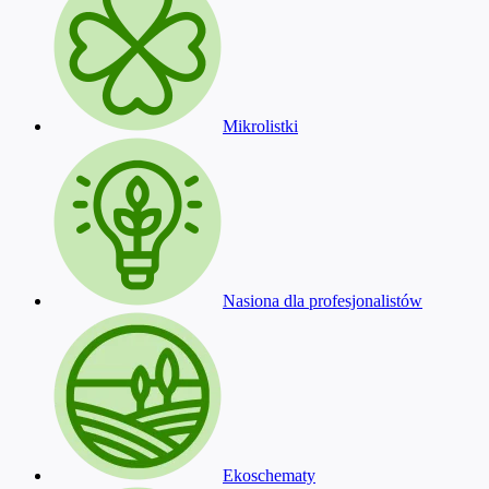
Mikrolistki
Nasiona dla profesjonalistów
Ekoschematy