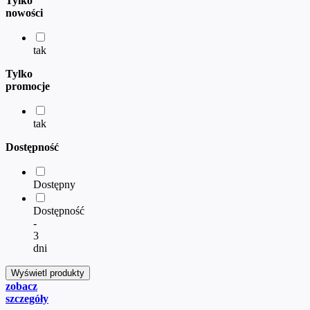
Tylko
nowości
tak
Tylko
promocje
tak
Dostępność
Dostępny
Dostępność
-
3
dni
zobacz
szczegóły