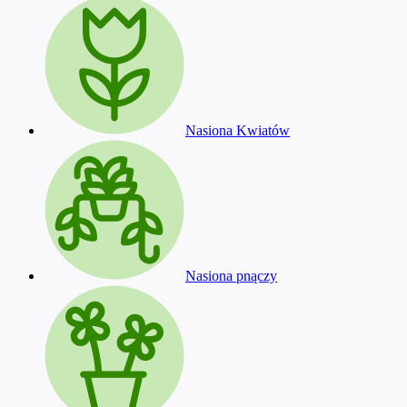
Nasiona Kwiatów
Nasiona pnączy