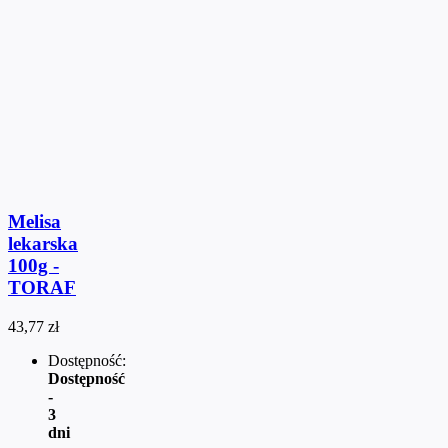
Melisa
lekarska
100g -
TORAF
43,77 zł
Dostępność:
Dostępność
-
3
dni