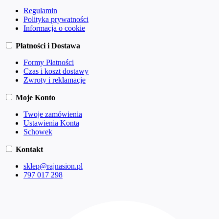
Regulamin
Polityka prywatności
Informacja o cookie
Płatności i Dostawa
Formy Płatności
Czas i koszt dostawy
Zwroty i reklamacje
Moje Konto
Twoje zamówienia
Ustawienia Konta
Schowek
Kontakt
sklep@rajnasion.pl
797 017 298