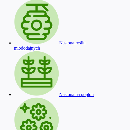
Nasiona roślin
miododajnych
Nasiona na poplon