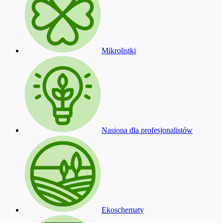
Mikrolistki
Nasiona dla profesjonalistów
Ekoschematy