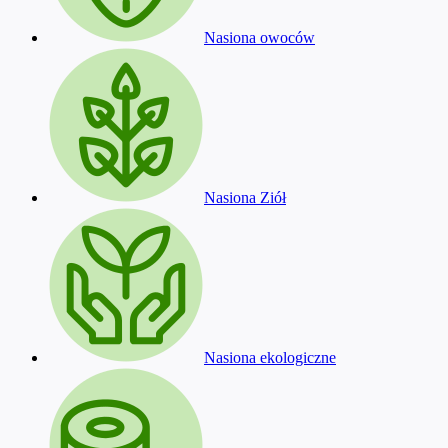
Nasiona owoców
Nasiona Ziół
Nasiona ekologiczne