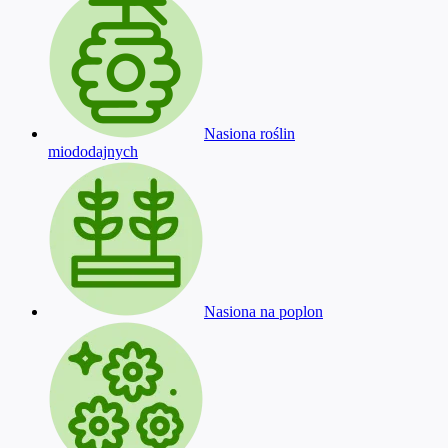
Nasiona roślin
miododajnych
Nasiona na poplon