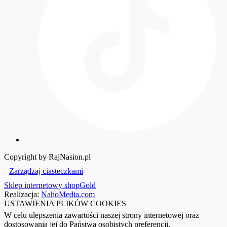
Copyright by RajNasion.pl
Zarządzaj ciasteczkami
Sklep internetowy shopGold
Realizacja:
NahoMedia.com
USTAWIENIA PLIKÓW COOKIES
W celu ulepszenia zawartości naszej strony internetowej oraz
dostosowania jej do Państwa osobistych preferencji,