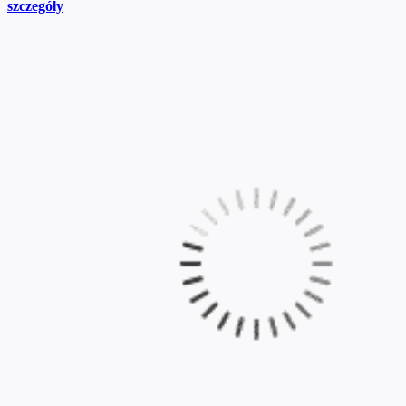
szczegóły