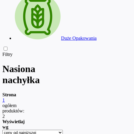
Duże Opakowania
Filtry
Nasiona
nachyłka
Strona
1
ogółem
produktów:
2
Wyświetlaj
wg