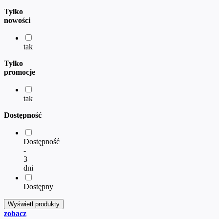
Tylko
nowości
tak
Tylko
promocje
tak
Dostępność
Dostępność
-
3
dni
Dostępny
zobacz