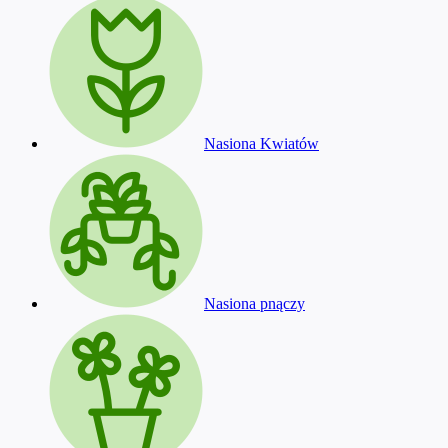
Nasiona Kwiatów
Nasiona pnączy