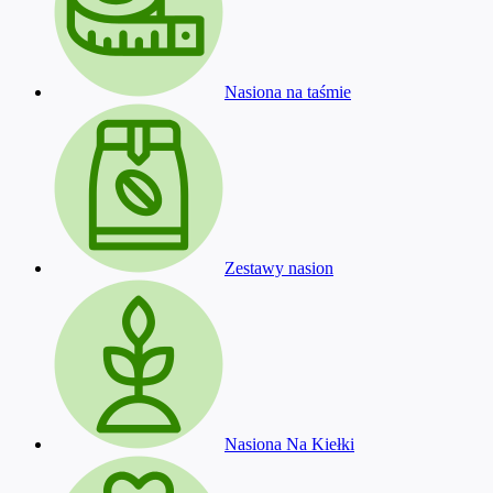
Nasiona na taśmie
Zestawy nasion
Nasiona Na Kiełki