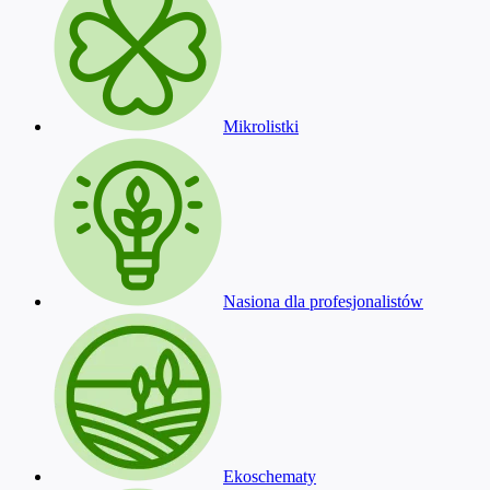
Mikrolistki
Nasiona dla profesjonalistów
Ekoschematy