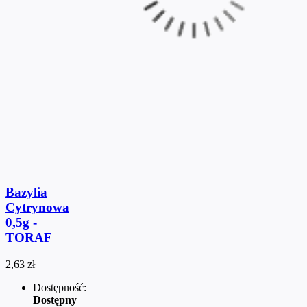
Bazylia
Cytrynowa
0,5g -
TORAF
2,63 zł
Dostępność:
Dostępny