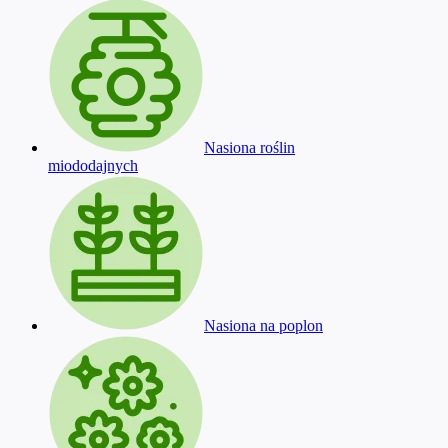
Nasiona roślin
miododajnych
Nasiona na poplon