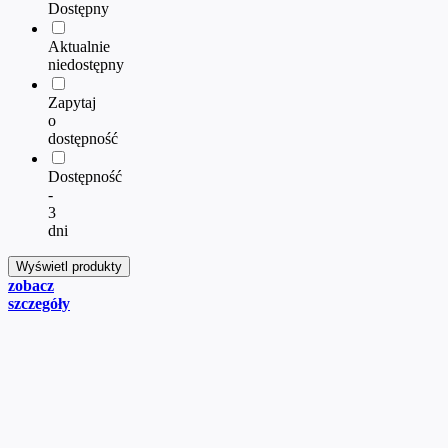
Dostępny
Aktualnie
niedostępny
Zapytaj
o
dostępność
Dostępność
-
3
dni
zobacz
szczegóły