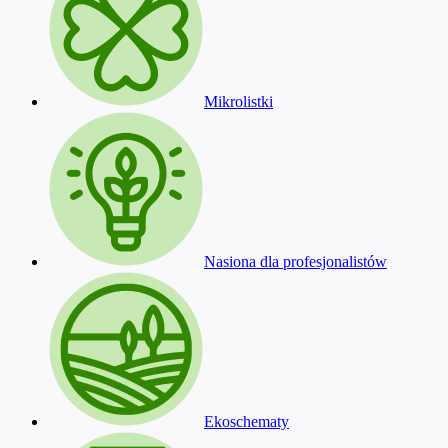
Mikrolistki
Nasiona dla profesjonalistów
Ekoschematy