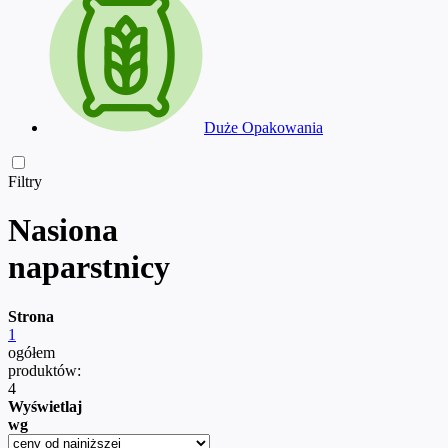
Duże Opakowania
Filtry
Nasiona
naparstnicy
Strona
1
ogółem
produktów:
4
Wyświetlaj
wg