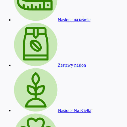
Nasiona na taśmie
Zestawy nasion
Nasiona Na Kiełki