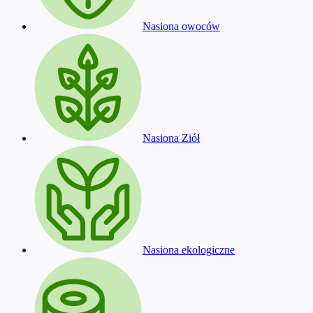
Nasiona owoców
Nasiona Ziół
Nasiona ekologiczne