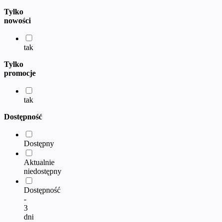
Tylko
nowości
tak
Tylko
promocje
tak
Dostępność
Dostępny
Aktualnie
niedostępny
Dostępność
-
3
dni