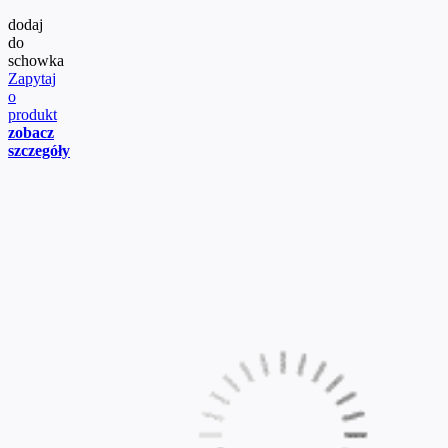
dodaj
do
schowka
Zapytaj
o
produkt
zobacz
szczegóły