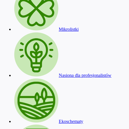
Mikrolistki
Nasiona dla profesjonalistów
Ekoschematy