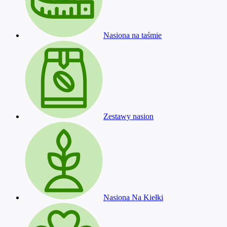
Nasiona na taśmie
Zestawy nasion
Nasiona Na Kiełki