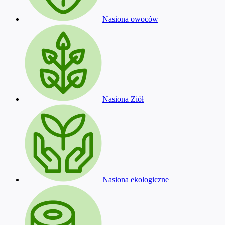
Nasiona owoców
Nasiona Ziół
Nasiona ekologiczne