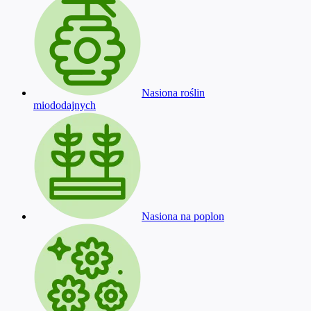
Nasiona roślin
miododajnych
Nasiona na poplon