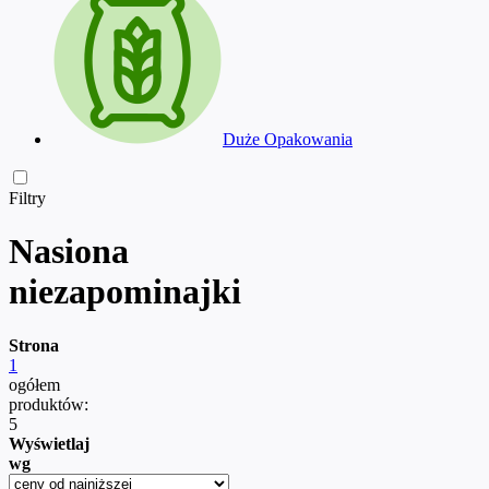
Duże Opakowania
Filtry
Nasiona
niezapominajki
Strona
1
ogółem
produktów:
5
Wyświetlaj
wg