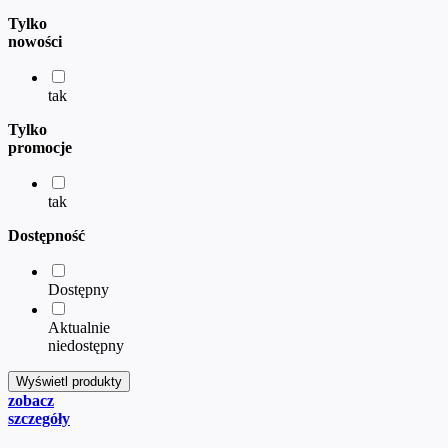
Tylko
nowości
tak
Tylko
promocje
tak
Dostępność
Dostępny
Aktualnie
niedostępny
zobacz
szczegóły