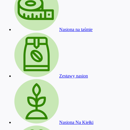
Nasiona na taśmie
Zestawy nasion
Nasiona Na Kiełki