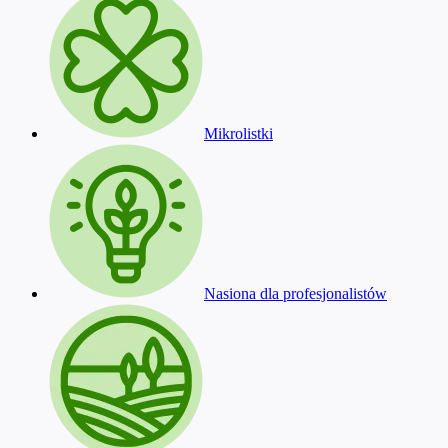
Mikrolistki
Nasiona dla profesjonalistów