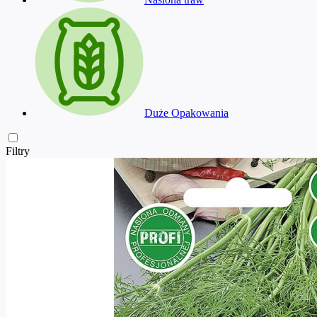
Duże Opakowania
Filtry