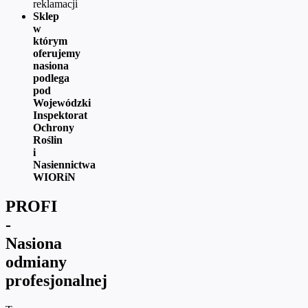
reklamacji
Sklep
w
którym
oferujemy
nasiona
podlega
pod
Wojewódzki
Inspektorat
Ochrony
Roślin
i
Nasiennictwa
WIORiN
PROFI
-
Nasiona
odmiany
profesjonalnej