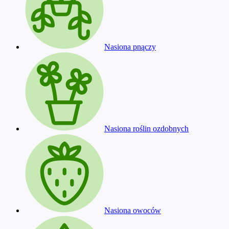
Nasiona pnączy
Nasiona roślin ozdobnych
Nasiona owoców