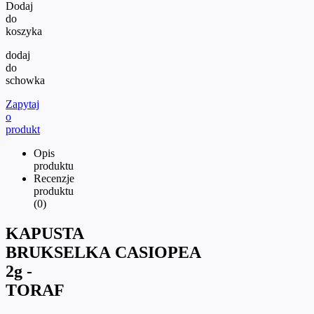
Dodaj
do
koszyka
dodaj
do
schowka
Zapytaj
o
produkt
Opis
produktu
Recenzje
produktu
(0)
KAPUSTA
BRUKSELKA CASIOPEA
2g -
TORAF