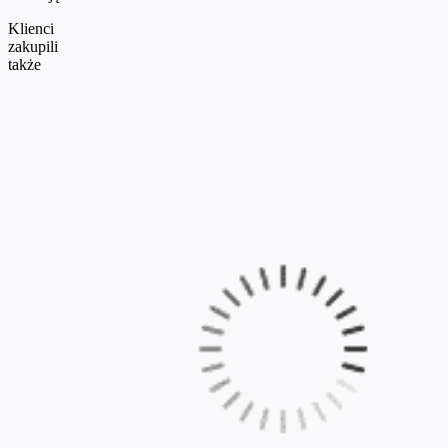
Klienci
zakupili
także