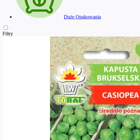
Duże Opakowania
Filtry