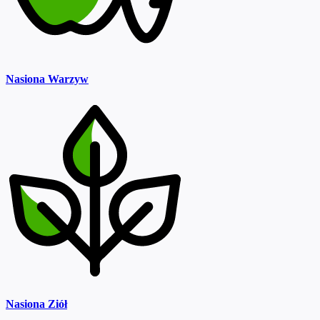
Nasiona Warzyw
Nasiona Ziół