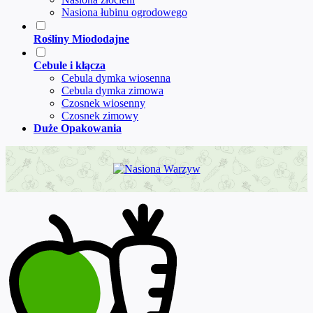
Nasiona łubinu ogrodowego
Rośliny Miododajne
Cebule i kłącza
Cebula dymka wiosenna
Cebula dymka zimowa
Czosnek wiosenny
Czosnek zimowy
Duże Opakowania