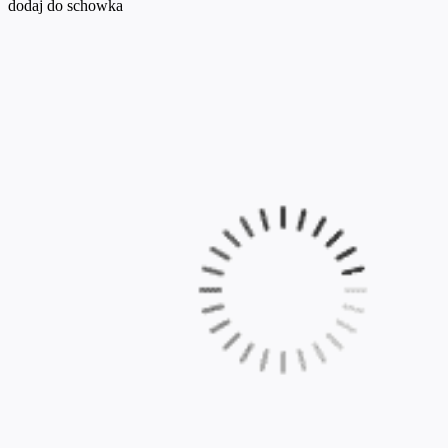
dodaj do schowka