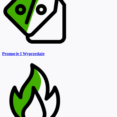
Promocje I Wyprzedaże