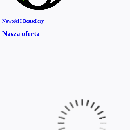
Nowości I Bestsellery
Nasza oferta