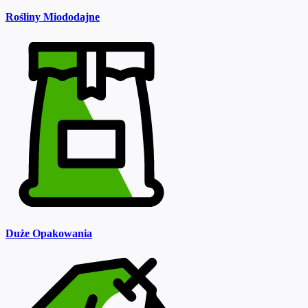
Rośliny Miododajne
Duże Opakowania