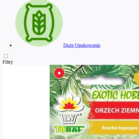
Duże Opakowania
Filtry