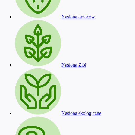
Nasiona owoców
Nasiona Ziół
Nasiona ekologiczne