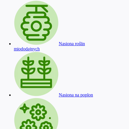
Nasiona roślin
miododajnych
Nasiona na poplon