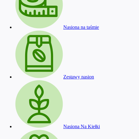
Nasiona na taśmie
Zestawy nasion
Nasiona Na Kiełki