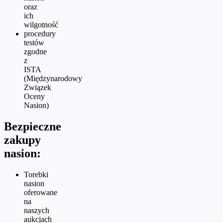
oraz
ich
wilgotność
procedury
testów
zgodne
z
ISTA
(Międzynarodowy
Związek
Oceny
Nasion)
Bezpieczne
zakupy
nasion:
Torebki
nasion
oferowane
na
naszych
aukcjach