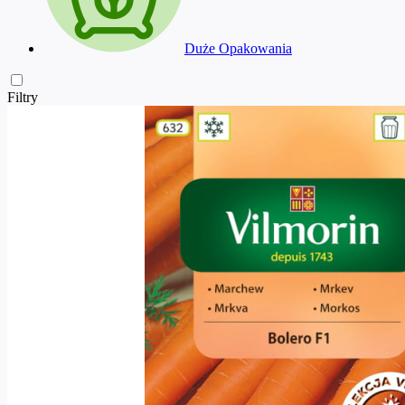
Duże Opakowania
Filtry