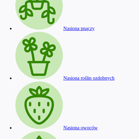
Nasiona pnączy
Nasiona roślin ozdobnych
Nasiona owoców