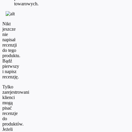
towarowych.
Nikt
jeszcze
nie
napisał
recenzji
do tego
produktu.
Bądź
pierwszy
i napisz
recenzję.
Tylko
zarejestrowani
klienci
mogą
pisać
recenzje
do
produktów.
Jeżeli