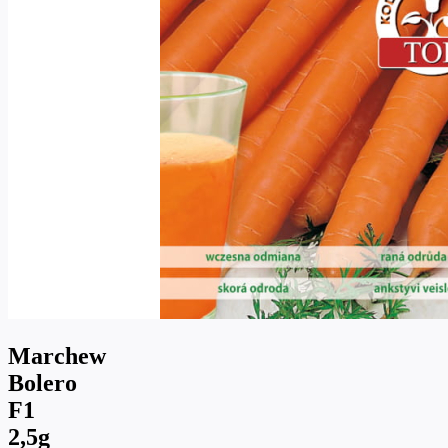
Marchew
Bolero
F1
2,5g