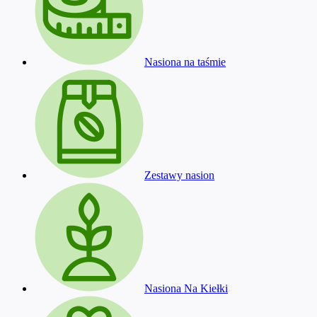
Nasiona na taśmie
Zestawy nasion
Nasiona Na Kiełki