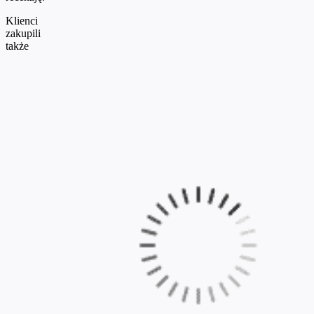
Klienci
zakupili
także