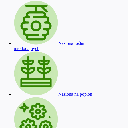
Nasiona roślin
miododajnych
Nasiona na poplon