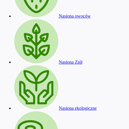
Nasiona owoców
Nasiona Ziół
Nasiona ekologiczne