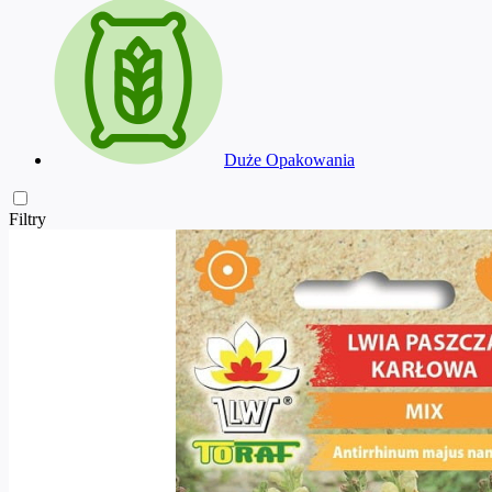
Duże Opakowania
Filtry