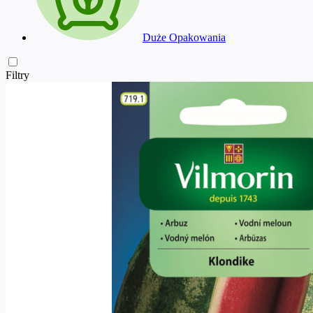
Duże Opakowania
Filtry