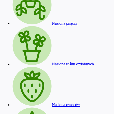
Nasiona pnączy
Nasiona roślin ozdobnych
Nasiona owoców