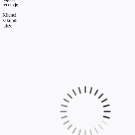
recenzję.
Klienci
zakupili
także